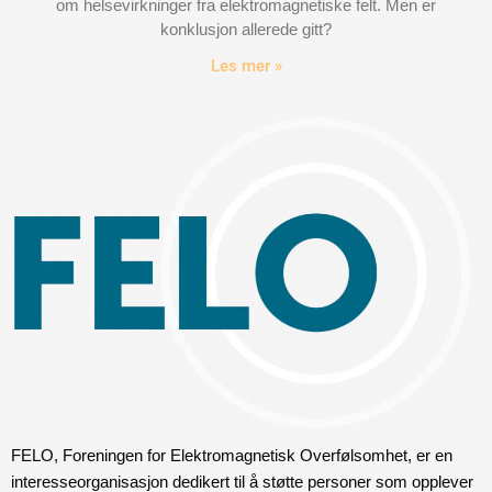
om helsevirkninger fra elektromagnetiske felt. Men er
konklusjon allerede gitt?
Les mer »
FELO, Foreningen for Elektromagnetisk Overfølsomhet, er en
interesseorganisasjon dedikert til å støtte personer som opplever