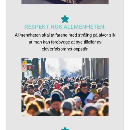
RESPEKT HOS ALLMENHETEN.
Allmennheten skal ta farene med stråling på alvor slik
at man kan forebygge at nye tilfeller av
eloverfølsomhet oppstår.