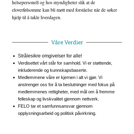
helsepersonell og hos myndigheter slik at de
eloverfølsomme kan bli møtt med forståelse når de søker
hjelp til å takle hverdagen.
Våre Verdier
Strålesikre omgivelser for alle!
Verdisettet vårt står for samhold. Vi er støttende,
inkluderende og kunnskapsbaserte.
Medlemmene våre er kjernen i alt vi gjør. Vi
anstrenger oss for å ta beslutninger med fokus på
medlemmenes rettigheter, med mål om å fremme
felleskap og livskvalitet gjennom nettverk.
FELO tar et samfunnsansvar gjennom
opplysningsarbeid og politisk påvirkning.