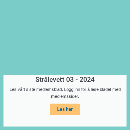
Strålevett 03 - 2024
Les vårt siste medlemsblad. Logg inn for å lese bladet med
medlemssider.
Les her