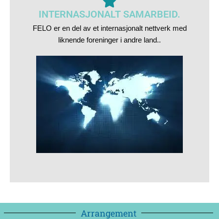
INTERNASJONALT SAMARBEID.
FELO er en del av et internasjonalt nettverk med
liknende foreninger i andre land..
Arrangement