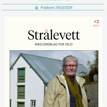
Publisert
29/10/2024