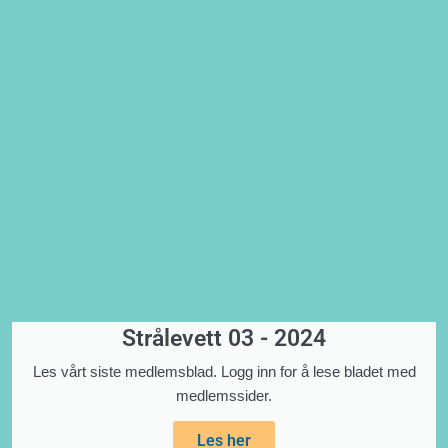
Strålevett 03 - 2024
Les vårt siste medlemsblad. Logg inn for å lese bladet med
medlemssider.
Les her