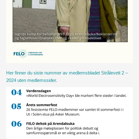
Her finner du siste nummer av medlemsbladet Strålevett 2 –
2024 uten medlemssider.