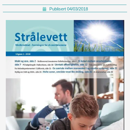
Publisert
04/03/2018