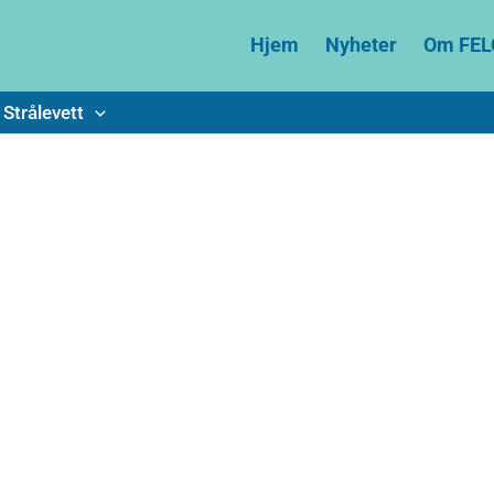
Hjem
Nyheter
Om FEL
Strålevett